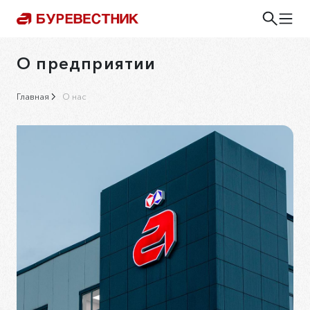
О предприятии
Главная
О нас