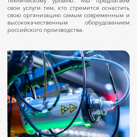
техническому уровню. Мы предлагаем
свои услуги тем, кто стремится оснастить
свою организацию самым современным и
высококачественным оборудованием
российского производства.