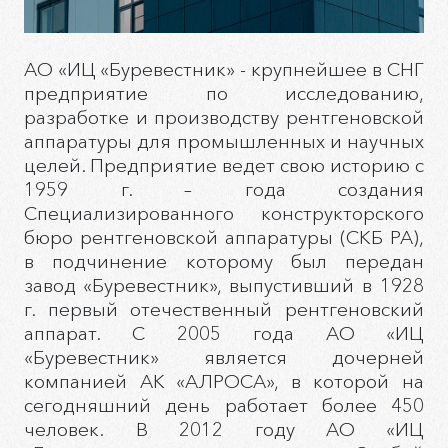
АО «ИЦ «Буревестник» - крупнейшее в СНГ
предприятие по исследованию,
разработке и производству рентгеновской
аппаратуры для промышленных и научных
целей. Предприятие ведет свою историю с
1959 г. – года создания
Специализированного конструкторского
бюро рентгеновской аппаратуры (СКБ РА),
в подчинение которому был передан
завод «Буревестник», выпустивший в 1928
г. первый отечественный рентгеновский
аппарат. С 2005 года АО «ИЦ
«Буревестник» является дочерней
компанией АК «АЛРОСА», в которой на
сегодняшний день работает более 450
человек. В 2012 году АО «ИЦ