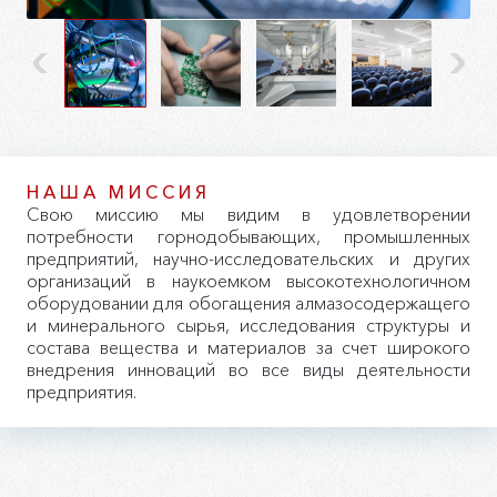
НАША МИССИЯ
Свою миссию мы видим в удовлетворении
потребности горнодобывающих, промышленных
предприятий, научно-исследовательских и других
организаций в наукоемком высокотехнологичном
оборудовании для обогащения алмазосодержащего
и минерального сырья, исследования структуры и
состава вещества и материалов за счет широкого
внедрения инноваций во все виды деятельности
предприятия.