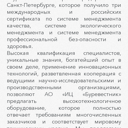
Санкт-Петербурге, которое получило три
международных и российских
сертификата по системе менеджмента
качества, системе экологического
менеджмента и системе менеджмента
профессиональной без-опасности и
здоровья.
Высокая квалификация специалистов,
уникальные знания, богатейший опыт в
своем деле, применение инновационных
технологий, разветвленная кооперация с
ведущими научно-исследовательскими и
производственными организациями,
позволяют АО «ИЦ «Буревестник»
предлагать высокотехнологичное
оборудование, которое полностью
отвечает требованиям многочисленных
заказчиков и соответствует мировому