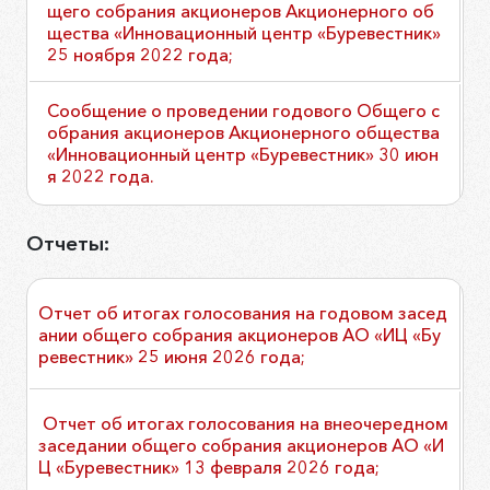
щего собрания акционеров Акционерного об
щества «Инновационный центр «Буревестник»
25 ноября 2022 года;
Сообщение о проведении годового Общего с
обрания акционеров Акционерного общества
«Инновационный центр «Буревестник» 30 июн
я 2022 года.
Отчеты:
Отчет об итогах голосования на годовом засед
ании общего собрания акционеров АО «ИЦ «Бу
ревестник» 25 июня 2026 года;
Отчет об итогах голосования на внеочередном
заседании общего собрания акционеров АО «И
Ц «Буревестник» 13 февраля 2026 года;