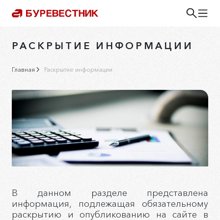
РАСКРЫТИЕ ИНФОРМАЦИИ
Главная
Раскрытие информации
В данном разделе представлена
информация, подлежащая обязательному
раскрытию и опубликованию на сайте в