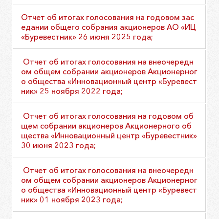
Отчет об итогах голосования на годовом зас
едании общего собрания акционеров АО «ИЦ
«Буревестник» 26 июня 2025 года;
Отчет об итогах голосования на внеочередн
ом общем собрании акционеров Акционерног
о общества «Инновационный центр «Буревест
ник» 25 ноября 2022 года;
Отчет об итогах голосования на годовом об
щем собрании акционеров Акционерного об
щества «Инновационный центр «Буревестник»
30 июня 2023 года;
Отчет об итогах голосования на внеочередн
ом общем собрании акционеров Акционерног
о общества «Инновационный центр «Буревест
ник» 01 ноября 2023 года;