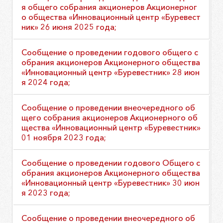
я общего собрания акционеров Акционерног
о общества «Инновационный центр «Буревест
ник» 26 июня 2025 года;
Сообщение о проведении годового общего с
обрания акционеров Акционерного общества
«Инновационный центр «Буревестник» 28 июн
я 2024 года;
Сообщение о проведении внеочередного об
щего собрания акционеров Акционерного об
щества «Инновационный центр «Буревестник»
01 ноября 2023 года;
Сообщение о проведении годового Общего с
обрания акционеров Акционерного общества
«Инновационный центр «Буревестник» 30 июн
я 2023 года;
Сообщение о проведении внеочередного об