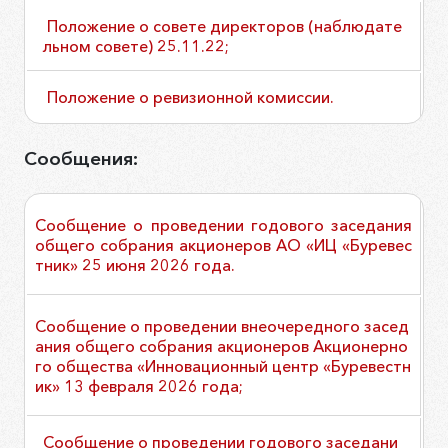
Положение о совете директоров (наблюдате
льном совете) 25.11.22;
Положение о ревизионной комиссии.
Сообщения:
Сообщение о проведении годового заседания
общего собрания акционеров АО «ИЦ «Буревес
тник» 25 июня 2026 года.
Сообщение о проведении внеочередного засед
ания общего собрания акционеров Акционерно
го общества «Инновационный центр «Буревестн
ик» 13 февраля 2026 года
;
Сообщение о проведении годового заседани