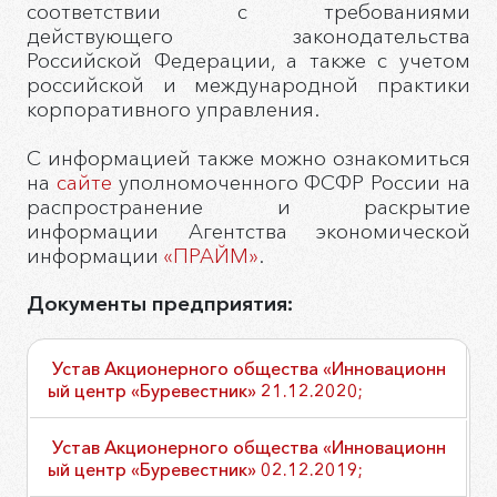
соответствии с требованиями
действующего законодательства
Российской Федерации, а также с учетом
российской и международной практики
корпоративного управления.
С информацией также можно ознакомиться
на
сайте
уполномоченного ФСФР России на
распространение и раскрытие
информации Агентства экономической
информации
«ПРАЙМ»
.
Документы предприятия:
Устав Акционерного общества «Инновационн
ый центр «Буревестник» 21.12.2020;
Устав Акционерного общества «Инновационн
ый центр «Буревестник» 02.12.2019;