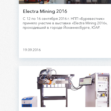
Electra Mining 2016
С 12 по 16 сентября 2016 г. НПП «Буревестник»
приняло участие в выставке «Electra Mining 2016»,
проходившей в городе Йоханнесбурге, ЮАР.
19.09.2016