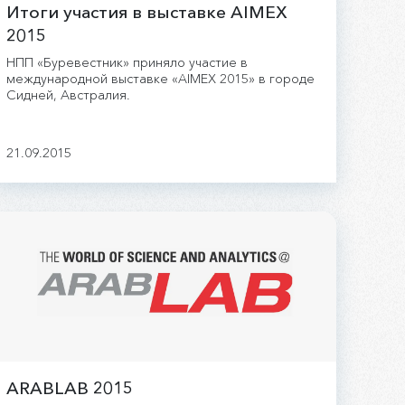
Итоги участия в выставке AIMEX
2015
НПП «Буревестник» приняло участие в
международной выставке «AIMEX 2015» в городе
Сидней, Австралия.
21.09.2015
ARABLAB 2015