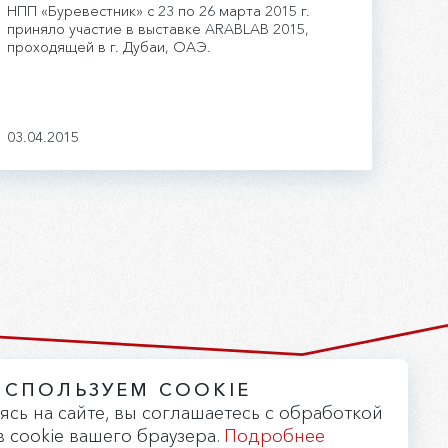
НПП «Буревестник» с 23 по 26 марта 2015 г.
приняло участие в выставке ARABLAB 2015,
проходящей в г. Дубаи, ОАЭ.
03.04.2015
ИСПОЛЬЗУЕМ COOKIE
Версия для слабовидящих
ясь на сайте, вы соглашаетесь с обработкой
 cookie вашего браузера.
Подробнее