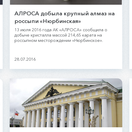
АЛРОСА добыла крупный алмаз на
россыпи «Нюрбинская»
13 июля 2016 года АК «АЛРОСА» сообщила о
добыче кристалла массой 214,65 карата на
россыпном месторождении «Нюрбинское».
28.07.2016