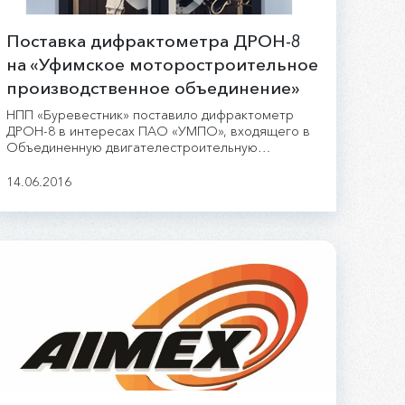
Поставка дифрактометра ДРОН-8
на «Уфимское моторостроительное
производственное объединение»
НПП «Буревестник» поставило дифрактометр
ДРОН-8 в интересах ПАО «УМПО», входящего в
Объединенную двигателестроительную
корпорацию.
14.06.2016