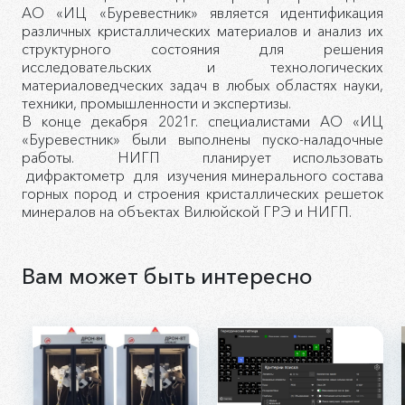
АО «ИЦ «Буревестник» является идентификация
различных кристаллических материалов и анализ их
структурного состояния для решения
исследовательских и технологических
материаловедческих задач в любых областях науки,
техники, промышленности и экспертизы.
В конце декабря 2021г. специалистами АО «ИЦ
«Буревестник» были выполнены пуско-наладочные
работы. НИГП планирует использовать
дифрактометр для изучения минерального состава
горных пород и строения кристаллических решеток
минералов на объектах Вилюйской ГРЭ и НИГП.
Вам может быть интересно