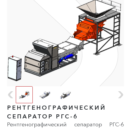
РЕНТГЕНОГРАФИЧЕСКИЙ
СЕПАРАТОР РГС-6
Рентгенографический сепаратор РГС-6