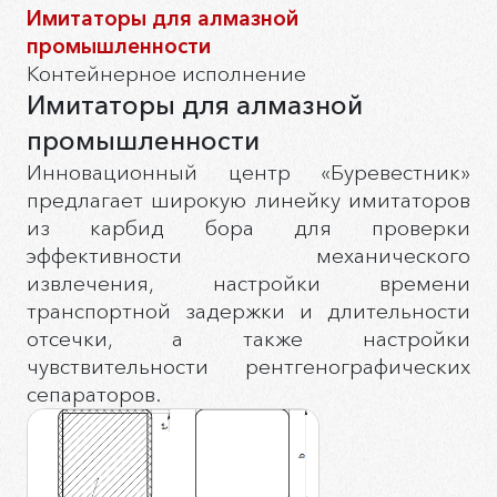
Имитаторы для алмазной
промышленности
Контейнерное исполнение
Имитаторы для алмазной
промышленности
Инновационный центр «Буревестник»
предлагает широкую линейку имитаторов
из карбид бора для проверки
эффективности механического
извлечения, настройки времени
транспортной задержки и длительности
отсечки, а также настройки
чувствительности рентгенографических
сепараторов.