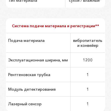
Тип материала
сухой / влажный*
Система подачи материала и регистрации**
Подача материала
вибропитатель
и конвейер
Эксплуатационная ширина, мм
1200
Рентгеновская трубка
1
Модуль детектирования
1
Лазерный сенсор
1