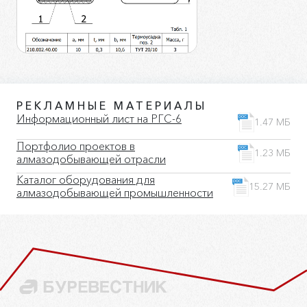
РЕКЛАМНЫЕ МАТЕРИАЛЫ
Информационный лист на РГС-6
1.47 МБ
Портфолио проектов в
1.23 МБ
алмазодобывающей отрасли
Каталог оборудования для
15.27 МБ
алмазодобывающей промышленности