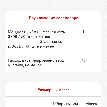
Подключение сепаратора
Мощность, кВА (1-фазная сеть,
11
230В / 50 Гц), не менее
(3-фазная сет
ь, 380В / 50 Гц), не менее
Расход дистиллированной вод
4,5
ы, л/мин, не менее
Размеры и масса
Габариты, мм
Масса,