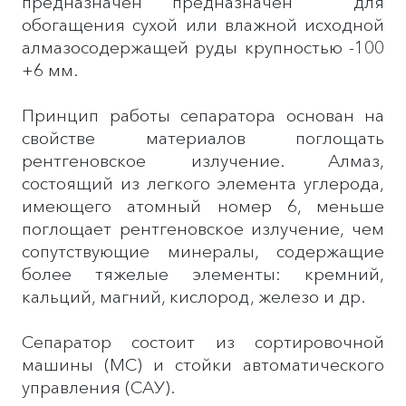
предназначен предназначен для
обогащения сухой или влажной исходной
алмазосодержащей руды крупностью -100
+6 мм.
Принцип работы сепаратора основан на
свойстве материалов поглощать
рентгеновское излучение. Алмаз,
состоящий из легкого элемента углерода,
имеющего атомный номер 6, меньше
поглощает рентгеновское излучение, чем
сопутствующие минералы, содержащие
более тяжелые элементы: кремний,
кальций, магний, кислород, железо и др.
Сепаратор состоит из сортировочной
машины (МС) и стойки автоматического
управления (САУ).