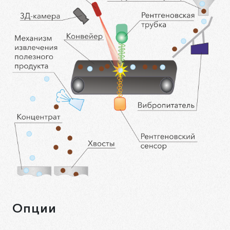
Опции