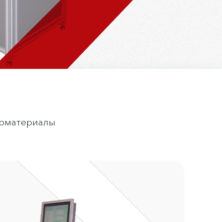
оматериалы