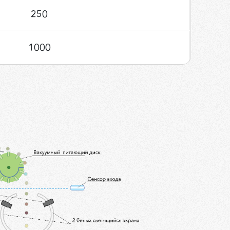
250
1000