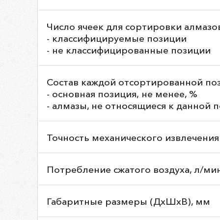
Число ячеек для сортировки алмазо
- классифицируемые позиции
- не классифицированные позиции
Состав каждой отсортированной по
- основная позиция, не менее, %
- алмазы, не относящиеся к данной п
Точность механического извлечения
Потребление сжатого воздуха, л/ми
Габаритные размеры (ДхШхВ), мм