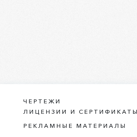
ЧЕРТЕЖИ
ЛИЦЕНЗИИ И СЕРТИФИКАТ
РЕКЛАМНЫЕ МАТЕРИАЛЫ