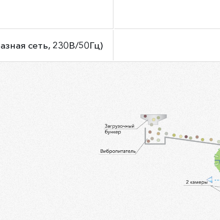
зная сеть, 230В/50Гц)