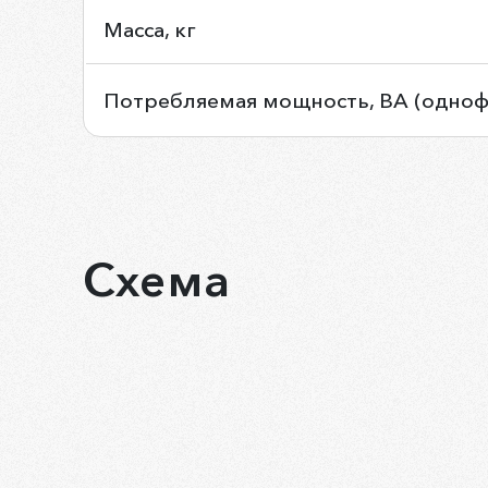
Масса, кг
Потребляемая мощность, ВА (однофа
Схема