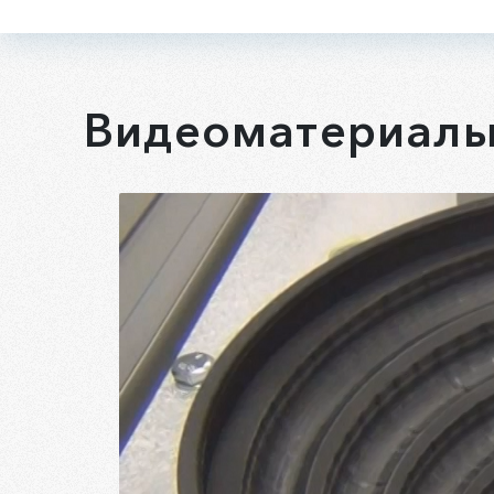
Видеоматериал