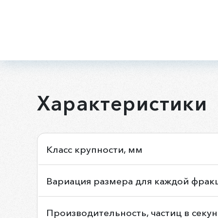
Характеристики
Класс крупности, мм
Вариация размера для каждой фрак
Производительность, частиц в секу