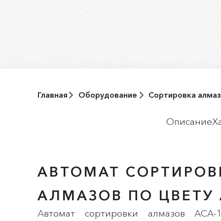
Главная
Оборудование
Сортировка алма
Описание
Х
АВТОМАТ СОРТИРОВ
АЛМАЗОВ ПО ЦВЕТУ 
Автомат сортировки алмазов АСА-