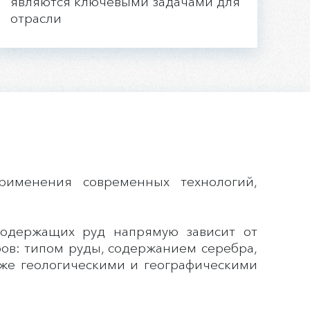
являются ключевыми задачами для
отрасли
рименения современных технологий,
содержащих руд напрямую зависит от
ов: типом руды, содержанием серебра,
кже геологическими и географическими