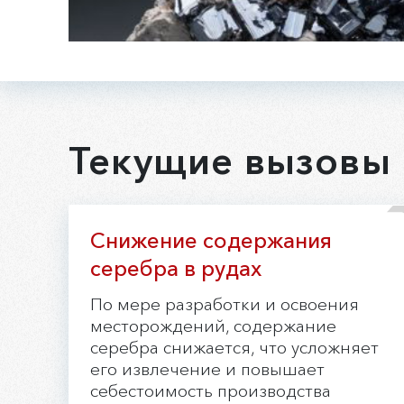
Текущие вызовы
Снижение содержания
серебра в рудах
По мере разработки и освоения
месторождений, содержание
серебра снижается, что усложняет
его извлечение и повышает
себестоимость производства