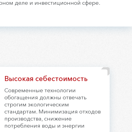
рном деле и инвестиционной сфере.
Высокая себестоимость
Современные технологии
обогащения должны отвечать
строгим экологическим
стандартам. Минимизация отходов
производства, снижение
потребления воды и энергии