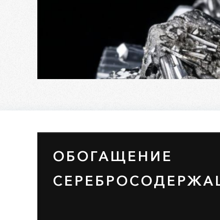
ОБОГАЩЕНИЕ
СЕРЕБРОСОДЕРЖА