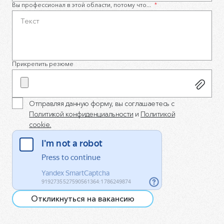
Вы профессионал в этой области, потому что...
*
Прикрепить резюме
Отправляя данную форму, вы соглашаетесь с
Политикой конфиденциальности
и
Политикой
cookie.
Откликнуться на вакансию