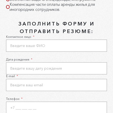
Компенсация части оплаты аренды жилья для
иногородних сотрудников.
ЗАПОЛНИТЬ ФОРМУ И
ОТПРАВИТЬ РЕЗЮМЕ:
Контактное лицо
*
Дата рождения
*
E-mail
*
Телефон
*