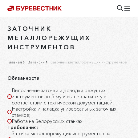
ЗАТОЧНИК
МЕТАЛЛОРЕЖУЩИХ
ИНСТРУМЕНТОВ
Главная
Вакансии
Заточник металлорежущих инструментов
Обязанности:
Выполнение заточки и доводки режущих
инструментов по 5-му и выше квалитету в
соответствии с технической документацией;
Настройка и наладка универсальных заточных
станков;
Работа на Белорусских станках.
Требования:
Заточка металлорежущих инструментов на