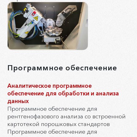
Программное обеспечение
Аналитическое программное
обеспечение для обработки и анализа
данных
Программное обеспечение для
рентгенофазового анализа со встроенной
картотекой порошковых стандартов
Программное обеспечение для