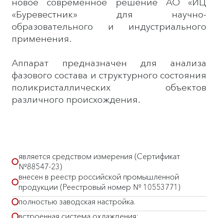
новое современное решение АО «ИЦ
«Буревестник» для научно-
образовательного и индустриального
применения.
Аппарат предназначен для анализа
фазового состава и структурного состояния
поликристаллических объектов
различного происхождения.
является средством измерения (Сертификат
№88547-23)
внесен в реестр российской промышленной
продукции (Реестровый номер № 10553771)
полностью заводская настройка.
встроенная система охлаждения;