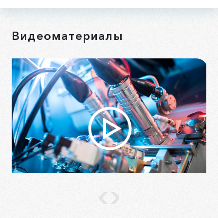
Видеоматериалы