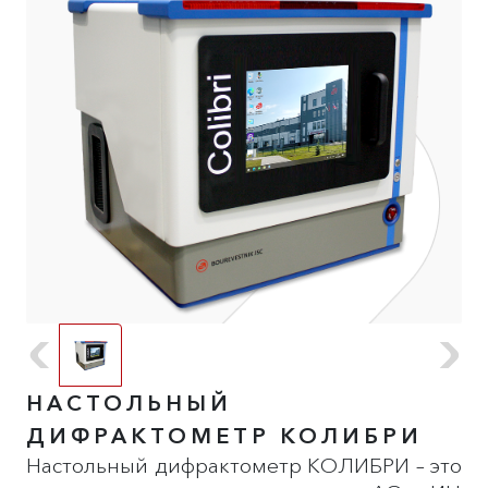
НАСТОЛЬНЫЙ
ДИФРАКТОМЕТР КОЛИБРИ
Настольный дифрактометр КОЛИБРИ – это