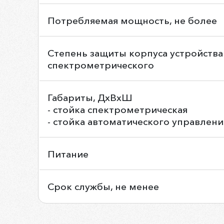
Потребляемая мощность, не более
Степень защиты корпуса устройства
спектрометрического
Габариты, ДхВхШ
- стойка спектрометрическая
- стойка автоматического управлени
Питание
Срок службы, не менее