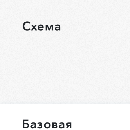
Схема
Базовая