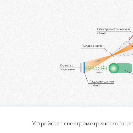
Устройство спектрометрическое с 