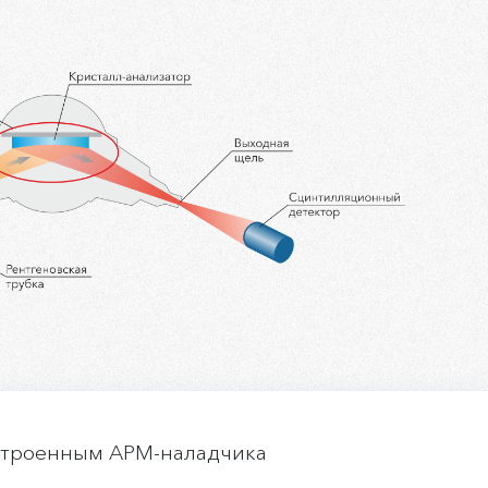
встроенным АРМ-наладчика