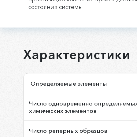
состояния системы
Характеристики
Определяемые элементы
Число одновременно определяемы
химических элементов
Число реперных образцов