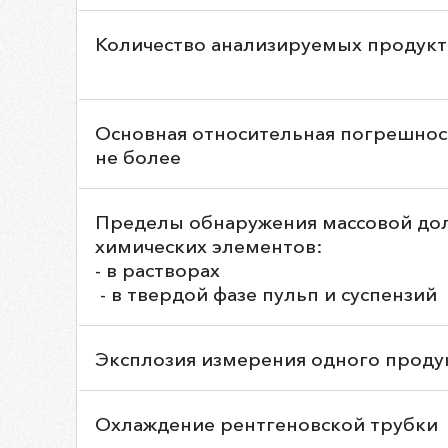
Количество анализируемых продукт
Основная относительная погрешнос
не более
Пределы обнаружения массовой до
химических элементов:
- в растворах
- в твердой фазе пульп и суспензий
Эксплозия измерения одного проду
Охлаждение рентгеновской трубки