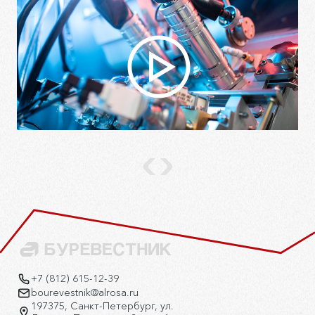
+7 (812) 615-12-39
bourevestnik@alrosa.ru
197375, Санкт-Петербург, ул.