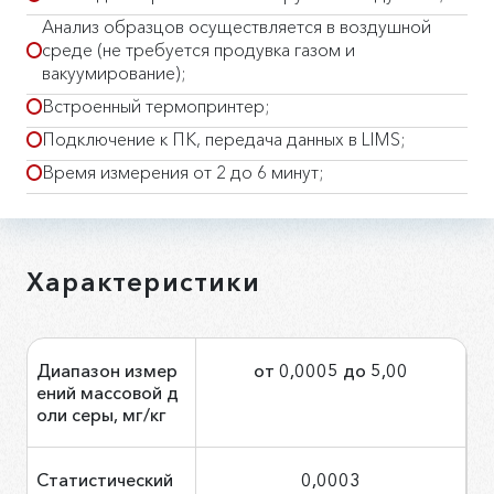
Анализ образцов осуществляется в воздушной
среде (не требуется продувка газом и
вакуумирование);
Встроенный термопринтер;
Подключение к ПК, передача данных в LIMS;
Время измерения от 2 до 6 минут;
Характеристики
Диапазон измер
от 0,0005 до 5,00
ений массовой д
оли серы, мг/кг
Статистический
0,0003