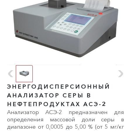
ЭНЕРГОДИСПЕРСИОННЫЙ
АНАЛИЗАТОР СЕРЫ В
НЕФТЕПРОДУКТАХ АСЭ-2
Анализатор АСЭ-2 предназначен для
определения массовой доли серы в
диапазоне от 0,0005 до 5,00 % (от 5 мг/кг